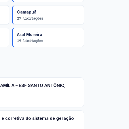
Camapuã
27 licitações
Aral Moreira
19 licitações
MÍLIA – ESF SANTO ANTÔNIO,
 e corretiva do sistema de geração