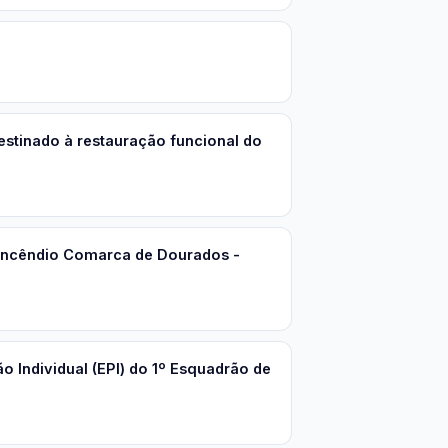
stinado à restauração funcional do
 Incêndio Comarca de Dourados -
 Individual (EPI) do 1º Esquadrão de