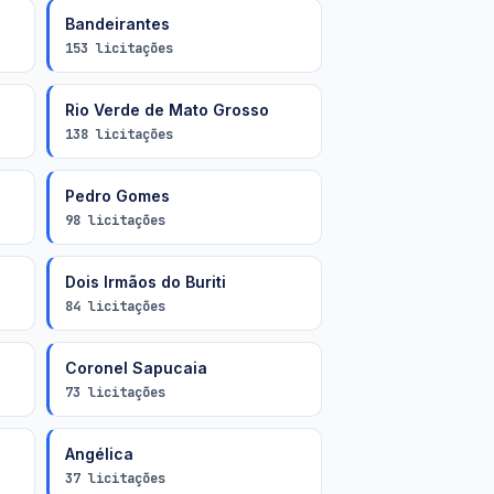
Bandeirantes
153 licitações
Rio Verde de Mato Grosso
138 licitações
Pedro Gomes
98 licitações
Dois Irmãos do Buriti
84 licitações
Coronel Sapucaia
73 licitações
Angélica
37 licitações