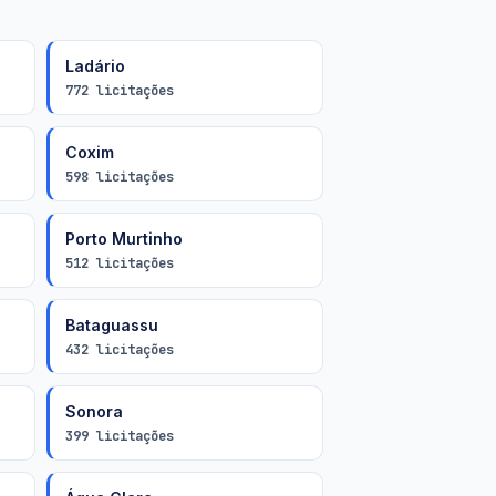
Ladário
772 licitações
Coxim
598 licitações
Porto Murtinho
512 licitações
Bataguassu
432 licitações
Sonora
399 licitações