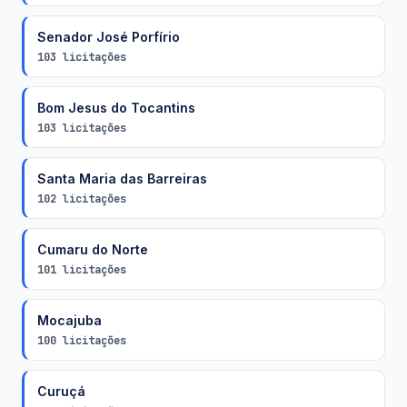
Senador José Porfírio
103 licitações
Bom Jesus do Tocantins
103 licitações
Santa Maria das Barreiras
102 licitações
Cumaru do Norte
101 licitações
Mocajuba
100 licitações
Curuçá