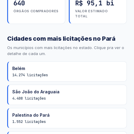
640
R$ 95,1 bi
ÓRGÃOS COMPRADORES
VALOR ESTIMADO
TOTAL
Cidades com mais licitações no Pará
Os municípios com mais licitações no estado. Clique pra ver o
detalhe de cada um.
Belém
14.274 licitações
São João do Araguaia
4.408 licitações
Palestina do Pará
1.552 licitações