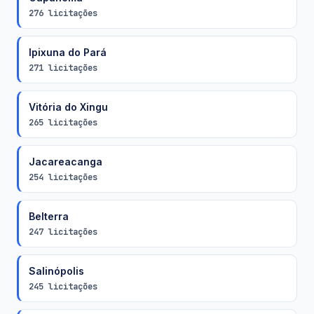
276 licitações
Ipixuna do Pará
271 licitações
Vitória do Xingu
265 licitações
Jacareacanga
254 licitações
Belterra
247 licitações
Salinópolis
245 licitações