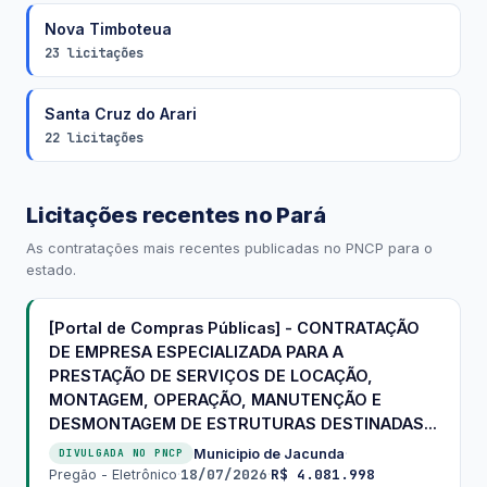
Nova Timboteua
23 licitações
Santa Cruz do Arari
22 licitações
Licitações recentes no Pará
As contratações mais recentes publicadas no PNCP para o
estado.
[Portal de Compras Públicas] - CONTRATAÇÃO
DE EMPRESA ESPECIALIZADA PARA A
PRESTAÇÃO DE SERVIÇOS DE LOCAÇÃO,
MONTAGEM, OPERAÇÃO, MANUTENÇÃO E
DESMONTAGEM DE ESTRUTURAS DESTINADAS...
Municipio de Jacunda
·
DIVULGADA NO PNCP
18/07/2026
R$ 4.081.998
Pregão - Eletrônico
·
·