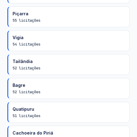
Piçarra
55 licitações
Vigia
54 licitações
Tailândia
52 licitações
Bagre
52 licitações
Quatipuru
51 licitações
Cachoeira do Piriá