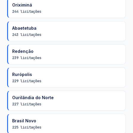
Oriximiná
244 licitações
Abaetetuba
243 licitações
Redenção
239 licitações
Rurópolis
229 licitações
Ourilândia do Norte
227 licitações
Brasil Novo
225 licitações