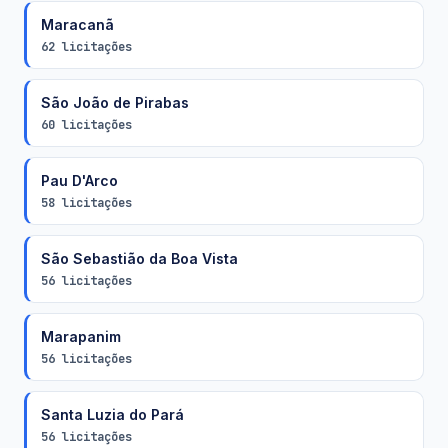
Maracanã
62 licitações
São João de Pirabas
60 licitações
Pau D'Arco
58 licitações
São Sebastião da Boa Vista
56 licitações
Marapanim
56 licitações
Santa Luzia do Pará
56 licitações