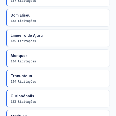
137 licitações
Dom Eliseu
136 licitações
Limoeiro do Ajuru
135 licitações
Alenquer
134 licitações
Tracuateua
134 licitações
Curionópolis
133 licitações