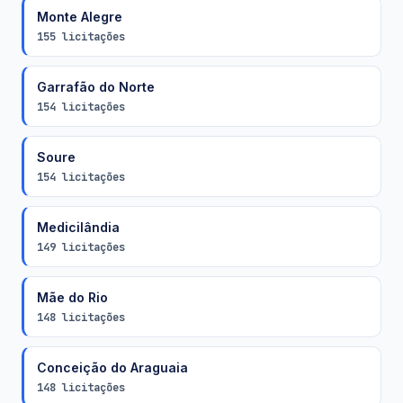
Monte Alegre
155 licitações
Garrafão do Norte
154 licitações
Soure
154 licitações
Medicilândia
149 licitações
Mãe do Rio
148 licitações
Conceição do Araguaia
148 licitações