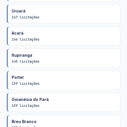
Uruará
147 licitações
Acará
146 licitações
Itupiranga
145 licitações
Portel
139 licitações
Goianésia do Pará
139 licitações
Breu Branco