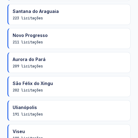
Santana do Araguaia
223 licitações
Novo Progresso
211 licitações
Aurora do Pará
209 licitações
São Félix do Xingu
202 licitações
Ulianópolis
191 licitações
Viseu