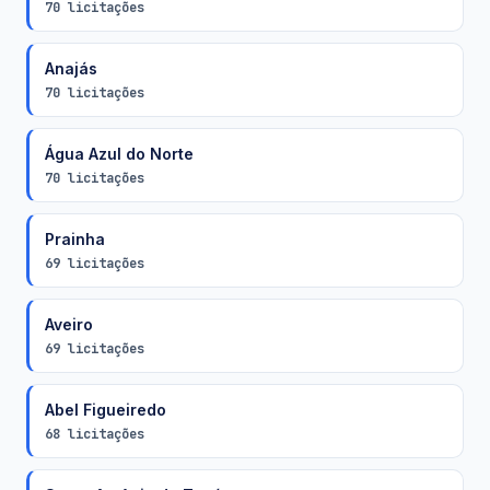
70 licitações
Anajás
70 licitações
Água Azul do Norte
70 licitações
Prainha
69 licitações
Aveiro
69 licitações
Abel Figueiredo
68 licitações