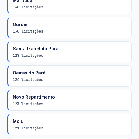
Marituba
130 licitações
Ourém
130 licitações
Santa Izabel do Pará
128 licitações
Oeiras do Pará
124 licitações
Novo Repartimento
123 licitações
Moju
121 licitações