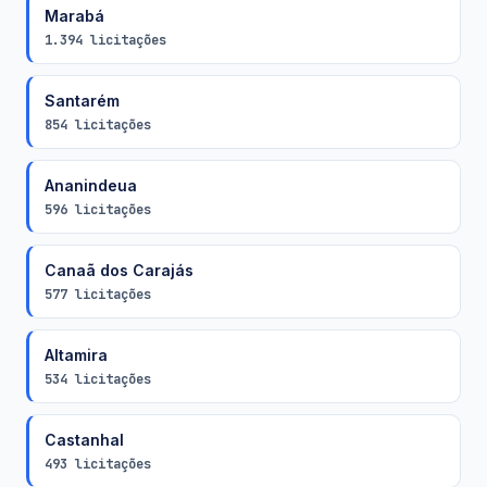
Marabá
1.394 licitações
Santarém
854 licitações
Ananindeua
596 licitações
Canaã dos Carajás
577 licitações
Altamira
534 licitações
Castanhal
493 licitações