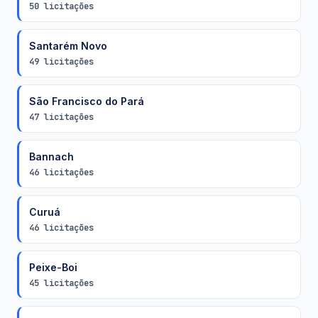
50 licitações
Santarém Novo
49 licitações
São Francisco do Pará
47 licitações
Bannach
46 licitações
Curuá
46 licitações
Peixe-Boi
45 licitações