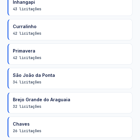
Inhangapi
43 licitações
Curralinho
42 licitações
Primavera
42 licitações
São João da Ponta
34 licitações
Brejo Grande do Araguaia
32 licitações
Chaves
26 licitações