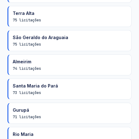
Terra Alta
75 licitações
São Geraldo do Araguaia
75 licitações
Almeirim
74 licitações
Santa Maria do Pará
73 licitações
Gurupá
71 licitações
Rio Maria