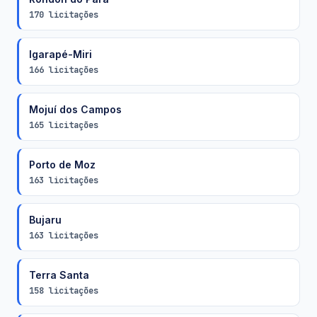
170 licitações
Igarapé-Miri
166 licitações
Mojuí dos Campos
165 licitações
Porto de Moz
163 licitações
Bujaru
163 licitações
Terra Santa
158 licitações