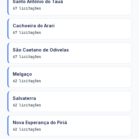
Santo Antônio do Tauá
67 licitações
Cachoeira do Arari
67 licitações
São Caetano de Odivelas
67 licitações
Melgaço
62 licitações
Salvaterra
62 licitações
Nova Esperança do Piriá
62 licitações