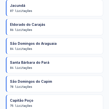
Jacundá
87 licitações
Eldorado do Carajás
86 licitações
São Domingos do Araguaia
84 licitações
Santa Bárbara do Pará
84 licitações
São Domingos do Capim
78 licitações
Capitão Poço
75 licitações