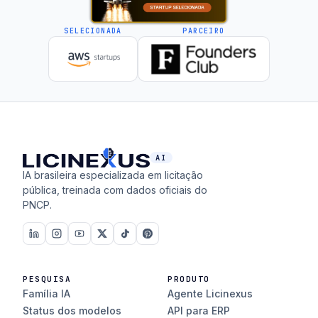
SELECIONADA
PARCEIRO
AI
IA brasileira especializada em licitação
pública, treinada com dados oficiais do
PNCP.
PESQUISA
PRODUTO
Família IA
Agente Licinexus
Status dos modelos
API para ERP