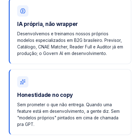
IA própria, não wrapper
Desenvolvemos e treinamos nossos próprios
modelos especializados em B2G brasileiro. Previsor,
Catálogo, CNAE Matcher, Reader Full e Auditor já em
produção; o Govern AI em desenvolvimento.
Honestidade no copy
Sem prometer o que não entrega. Quando uma
feature está em desenvolvimento, a gente diz. Sem
"modelos próprios" pintados em cima de chamada
pra GPT.