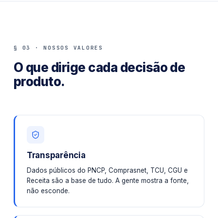
§ 03 · NOSSOS VALORES
O que dirige cada decisão de
produto.
Transparência
Dados públicos do PNCP, Comprasnet, TCU, CGU e
Receita são a base de tudo. A gente mostra a fonte,
não esconde.