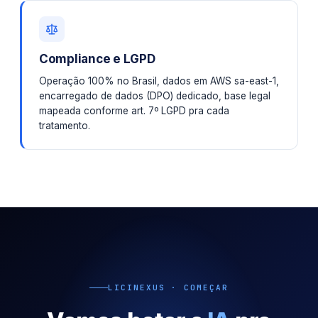
Compliance e LGPD
Operação 100% no Brasil, dados em AWS sa-east-1,
encarregado de dados (DPO) dedicado, base legal
mapeada conforme art. 7º LGPD pra cada
tratamento.
LICINEXUS · COMEÇAR