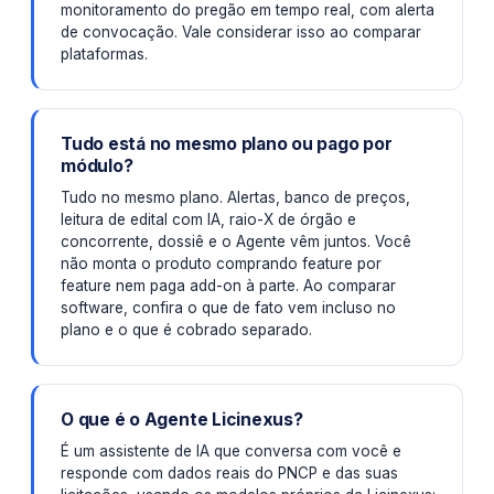
monitoramento do pregão em tempo real, com alerta
de convocação. Vale considerar isso ao comparar
plataformas.
Tudo está no mesmo plano ou pago por
módulo?
Tudo no mesmo plano. Alertas, banco de preços,
leitura de edital com IA, raio-X de órgão e
concorrente, dossiê e o Agente vêm juntos. Você
não monta o produto comprando feature por
feature nem paga add-on à parte. Ao comparar
software, confira o que de fato vem incluso no
plano e o que é cobrado separado.
O que é o Agente Licinexus?
É um assistente de IA que conversa com você e
responde com dados reais do PNCP e das suas