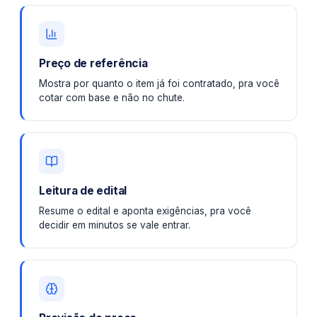
Preço de referência
Mostra por quanto o item já foi contratado, pra você
cotar com base e não no chute.
Leitura de edital
Resume o edital e aponta exigências, pra você
decidir em minutos se vale entrar.