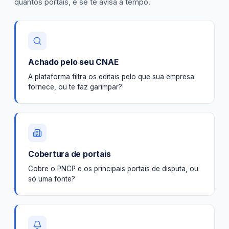
quantos portais, e se te avisa a tempo.
Achado pelo seu CNAE
A plataforma filtra os editais pelo que sua empresa
fornece, ou te faz garimpar?
Cobertura de portais
Cobre o PNCP e os principais portais de disputa, ou
só uma fonte?