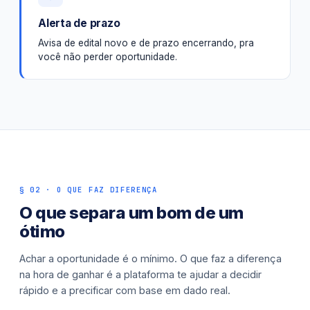
Alerta de prazo
Avisa de edital novo e de prazo encerrando, pra
você não perder oportunidade.
§ 02 · O QUE FAZ DIFERENÇA
O que separa um bom de um
ótimo
Achar a oportunidade é o mínimo. O que faz a diferença
na hora de ganhar é a plataforma te ajudar a decidir
rápido e a precificar com base em dado real.