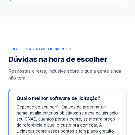
§ 04 · PERGUNTAS FREQUENTES
Dúvidas na hora de escolher
Respostas diretas, inclusive sobre o que a gente ainda
não tem.
Qual o melhor software de licitação?
Depende do seu perfil. Em vez de procurar um
nome, avalie critérios objetivos: se acha editais pelo
seu CNAE, quantos portais cobre, se mostra preço
de referência e qual o custo pra começar. A
Licinexus cobre esses pontos e tem plano gratuito