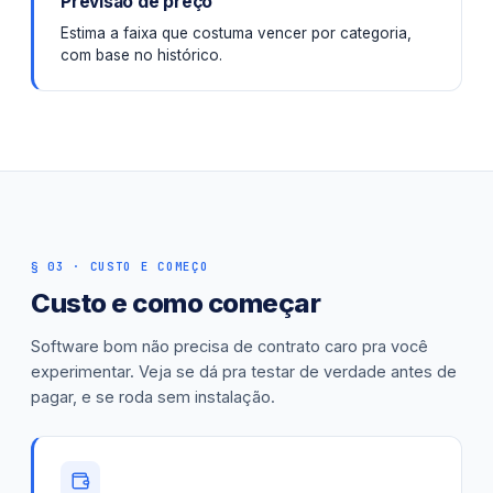
Previsão de preço
Estima a faixa que costuma vencer por categoria,
com base no histórico.
§ 03 · CUSTO E COMEÇO
Custo e como começar
Software bom não precisa de contrato caro pra você
experimentar. Veja se dá pra testar de verdade antes de
pagar, e se roda sem instalação.