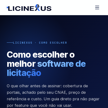
LICINEXUS · COMO ESCOLHER
Como escolher o
melhor
software de
licitação
O que olhar antes de assinar: cobertura de
portais, achado pelo seu CNAE, preço de
referência e custo. Um guia direto pra não pagar
por feature que você não vai usar.