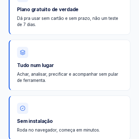
Plano gratuito de verdade
Dá pra usar sem cartão e sem prazo, não um teste
de 7 dias.
Tudo num lugar
Achar, analisar, precificar e acompanhar sem pular
de ferramenta.
Sem instalação
Roda no navegador, começa em minutos.