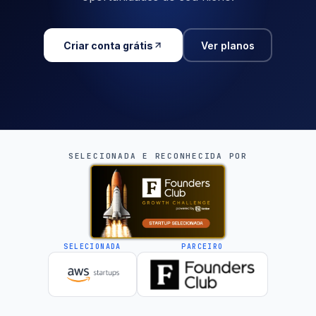
Criar conta grátis
Ver planos
SELECIONADA E RECONHECIDA POR
SELECIONADA
PARCEIRO