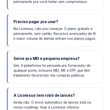
permanente pra você testar sem compromisso.
Preciso pagar pra usar?
Na Licinexus, não pra começar. O plano gratuito é
permanente, sem cartão. Recursos avançados de IA
e maior volume de alertas entram nos planos pagos.
Serve pra MEI e pequena empresa?
Sim. A plataforma foi pensada pra fornecedor de
qualquer porte, inclusive MEI, ME e EPP, que têm
tratamento favorecido nas compras públicas.
A Licinexus tem robô de lances?
Ainda não. O envio automático de lances está no
nosso roadmap. Hoje a Licinexus oferece