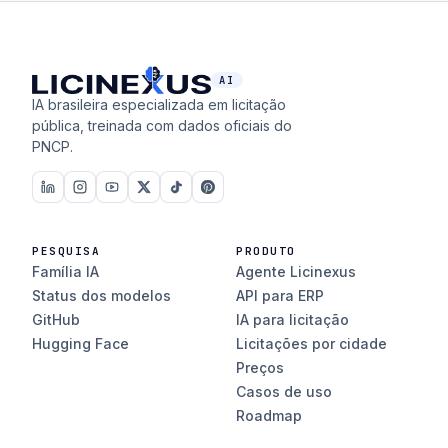
AI
IA brasileira especializada em licitação
pública, treinada com dados oficiais do
PNCP.
PESQUISA
PRODUTO
Família IA
Agente Licinexus
Status dos modelos
API para ERP
GitHub
IA para licitação
Hugging Face
Licitações por cidade
Preços
Casos de uso
Roadmap