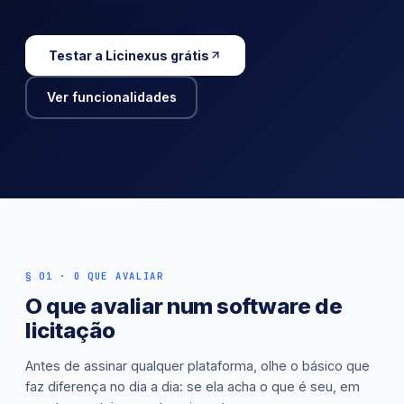
Testar a Licinexus grátis
Ver funcionalidades
§ 01 · O QUE AVALIAR
O que avaliar num software de
licitação
Antes de assinar qualquer plataforma, olhe o básico que
faz diferença no dia a dia: se ela acha o que é seu, em