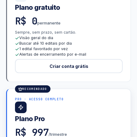
Plano gratuito
R$ 0
permanente
Sempre, sem prazo, sem cartão.
Visão geral do dia
Buscar até 10 editais por dia
1 edital favoritado por vez
Alertas de encerramento por e-mail
Criar conta grátis
RECOMENDADO
PRO · ACESSO COMPLETO
Plano Pro
R$ 997
/trimestre