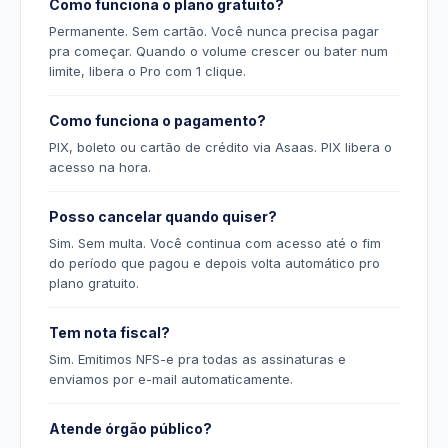
Como funciona o plano gratuito?
Permanente. Sem cartão. Você nunca precisa pagar
pra começar. Quando o volume crescer ou bater num
limite, libera o Pro com 1 clique.
Como funciona o pagamento?
PIX, boleto ou cartão de crédito via Asaas. PIX libera o
acesso na hora.
Posso cancelar quando quiser?
Sim. Sem multa. Você continua com acesso até o fim
do período que pagou e depois volta automático pro
plano gratuito.
Tem nota fiscal?
Sim. Emitimos NFS-e pra todas as assinaturas e
enviamos por e-mail automaticamente.
Atende órgão público?