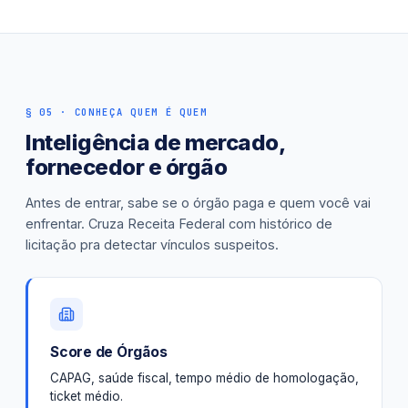
§ 05 · CONHEÇA QUEM É QUEM
Inteligência de mercado,
fornecedor e órgão
Antes de entrar, sabe se o órgão paga e quem você vai
enfrentar. Cruza Receita Federal com histórico de
licitação pra detectar vínculos suspeitos.
Score de Órgãos
CAPAG, saúde fiscal, tempo médio de homologação,
ticket médio.