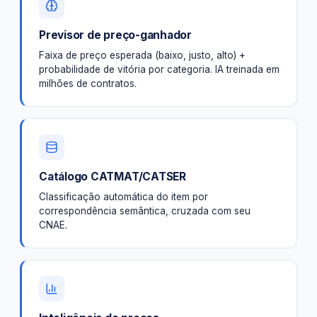
Previsor de preço-ganhador
Faixa de preço esperada (baixo, justo, alto) +
probabilidade de vitória por categoria. IA treinada em
milhões de contratos.
Catálogo CATMAT/CATSER
Classificação automática do item por
correspondência semântica, cruzada com seu
CNAE.