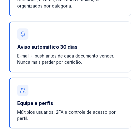
organizados por categoria.
Aviso automático 30 dias
E-mail + push antes de cada documento vencer.
Nunca mais perder por certidão.
Equipe e perfis
Múltiplos usuários, 2FA e controle de acesso por
perfil.