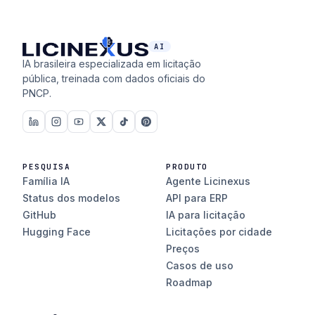
AI
IA brasileira especializada em licitação
pública, treinada com dados oficiais do
PNCP.
PESQUISA
PRODUTO
Família IA
Agente Licinexus
Status dos modelos
API para ERP
GitHub
IA para licitação
Hugging Face
Licitações por cidade
Preços
Casos de uso
Roadmap