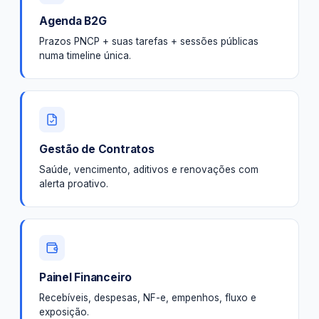
Agenda B2G
Prazos PNCP + suas tarefas + sessões públicas
numa timeline única.
Gestão de Contratos
Saúde, vencimento, aditivos e renovações com
alerta proativo.
Painel Financeiro
Recebíveis, despesas, NF-e, empenhos, fluxo e
exposição.