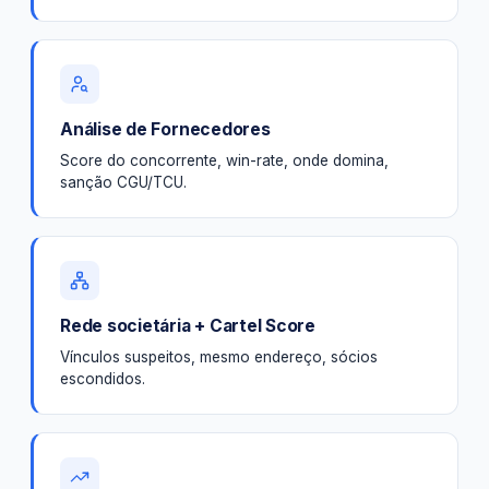
Análise de Fornecedores
Score do concorrente, win-rate, onde domina,
sanção CGU/TCU.
Rede societária + Cartel Score
Vínculos suspeitos, mesmo endereço, sócios
escondidos.