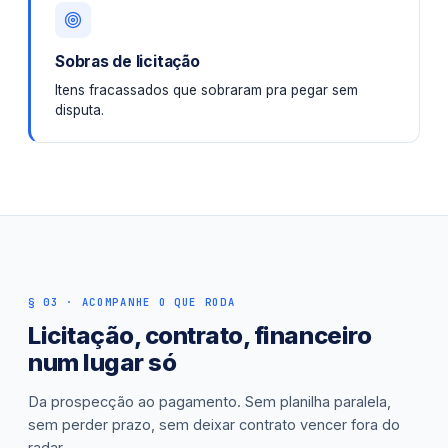
Sobras de licitação
Itens fracassados que sobraram pra pegar sem
disputa.
§ 03 · ACOMPANHE O QUE RODA
Licitação, contrato, financeiro
num lugar só
Da prospecção ao pagamento. Sem planilha paralela,
sem perder prazo, sem deixar contrato vencer fora do
radar.