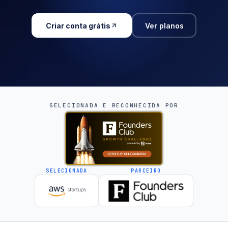
Criar conta grátis
Ver planos
SELECIONADA E RECONHECIDA POR
SELECIONADA
PARCEIRO