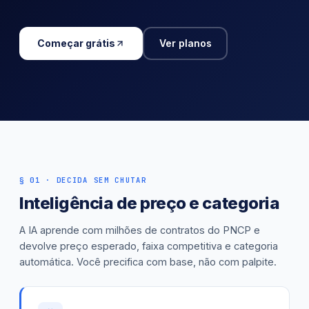
Começar grátis
Ver planos
§ 01 · DECIDA SEM CHUTAR
Inteligência de preço e categoria
A IA aprende com milhões de contratos do PNCP e
devolve preço esperado, faixa competitiva e categoria
automática. Você precifica com base, não com palpite.