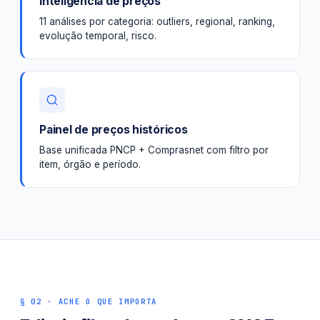
Inteligência de preços
11 análises por categoria: outliers, regional, ranking,
evolução temporal, risco.
Painel de preços históricos
Base unificada PNCP + Comprasnet com filtro por
item, órgão e período.
§ 02 · ACHE O QUE IMPORTA