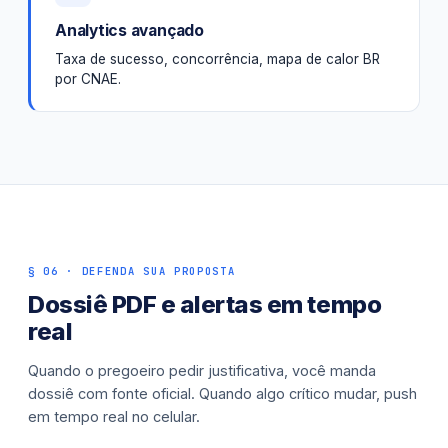
Analytics avançado
Taxa de sucesso, concorrência, mapa de calor BR
por CNAE.
§ 06 · DEFENDA SUA PROPOSTA
Dossiê PDF e alertas em tempo
real
Quando o pregoeiro pedir justificativa, você manda
dossiê com fonte oficial. Quando algo crítico mudar, push
em tempo real no celular.