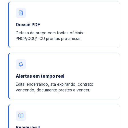
Dossiê PDF
Defesa de preço com fontes oficiais
PNCP/CGU/TCU prontas pra anexar.
Alertas em tempo real
Edital encerrando, ata expirando, contrato
vencendo, documento prestes a vencer.
Reader Full