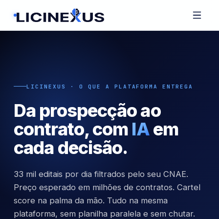
LICINEXUS · O QUE A PLATAFORMA ENTREGA
Da prospecção ao
contrato, com
IA
em
cada decisão.
33 mil editais por dia filtrados pelo seu CNAE.
Preço esperado em milhões de contratos. Cartel
score na palma da mão. Tudo na mesma
plataforma, sem planilha paralela e sem chutar.