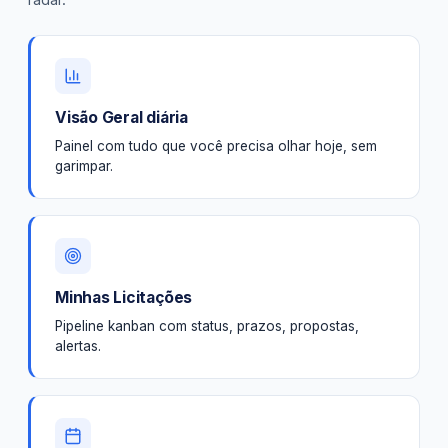
Visão Geral diária
Painel com tudo que você precisa olhar hoje, sem
garimpar.
Minhas Licitações
Pipeline kanban com status, prazos, propostas,
alertas.