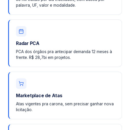
palavra, UF, valor e modalidade.
Radar PCA
PCA dos órgãos pra antecipar demanda 12 meses à
frente. R$ 28,7bi em projetos.
Marketplace de Atas
Atas vigentes pra carona, sem precisar ganhar nova
licitação.