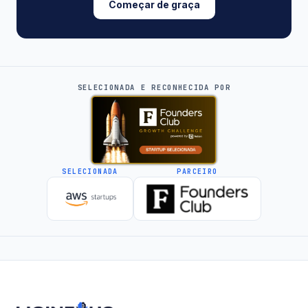
Começar de graça
SELECIONADA E RECONHECIDA POR
SELECIONADA
PARCEIRO