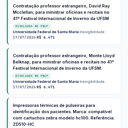
Contratação professor estrangeiro, David Ray
Mcclellan, para ministrar oficinas e recitais no
41º Festival Internacional de Inverno da UFSM
DIVULGADA NO PNCP
Universidade Federal de Santa Maria
·
Inexigibilidade
·
17/07/2026
R$ 6.471
·
Contratação professor estrangeiro, Monte Lloyd
Belknap, para ministrar oficinas e recitais no 41º
Festival Internacional de Inverno da UFSM.
DIVULGADA NO PNCP
Universidade Federal de Santa Maria
·
Inexigibilidade
·
17/07/2026
R$ 6.471
·
Impressoras térmicas de pulseiras para
identificação dos pacientes. Marca: compatível
com cartuchos zebra modelo hc100. Referência:
ZD510-HC