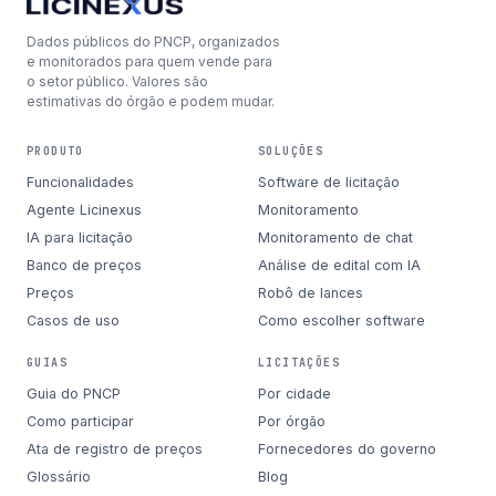
Dados públicos do PNCP, organizados
e monitorados para quem vende para
o setor público. Valores são
estimativas do órgão e podem mudar.
PRODUTO
SOLUÇÕES
Funcionalidades
Software de licitação
Agente Licinexus
Monitoramento
IA para licitação
Monitoramento de chat
Banco de preços
Análise de edital com IA
Preços
Robô de lances
Casos de uso
Como escolher software
GUIAS
LICITAÇÕES
Guia do PNCP
Por cidade
Como participar
Por órgão
Ata de registro de preços
Fornecedores do governo
Glossário
Blog