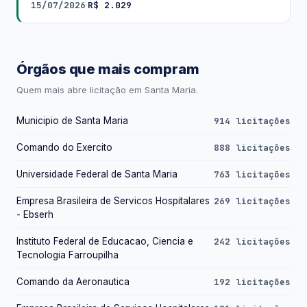
15/07/2026
R$ 2.029
·
Órgãos que mais compram
Quem mais abre licitação em Santa Maria.
Municipio de Santa Maria
914 licitações
Comando do Exercito
888 licitações
Universidade Federal de Santa Maria
763 licitações
Empresa Brasileira de Servicos Hospitalares
269 licitações
- Ebserh
Instituto Federal de Educacao, Ciencia e
242 licitações
Tecnologia Farroupilha
Comando da Aeronautica
192 licitações