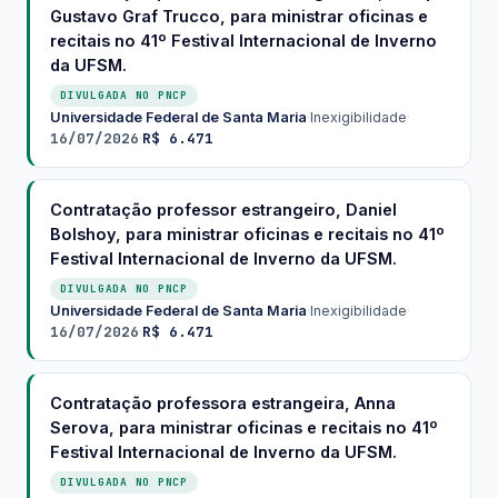
Gustavo Graf Trucco, para ministrar oficinas e
recitais no 41º Festival Internacional de Inverno
da UFSM.
DIVULGADA NO PNCP
Universidade Federal de Santa Maria
·
Inexigibilidade
·
16/07/2026
R$ 6.471
·
Contratação professor estrangeiro, Daniel
Bolshoy, para ministrar oficinas e recitais no 41º
Festival Internacional de Inverno da UFSM.
DIVULGADA NO PNCP
Universidade Federal de Santa Maria
·
Inexigibilidade
·
16/07/2026
R$ 6.471
·
Contratação professora estrangeira, Anna
Serova, para ministrar oficinas e recitais no 41º
Festival Internacional de Inverno da UFSM.
DIVULGADA NO PNCP