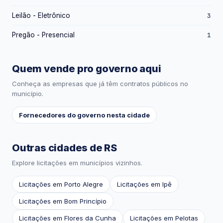
Leilão - Eletrônico
3
Pregão - Presencial
1
Quem vende pro governo aqui
Conheça as empresas que já têm contratos públicos no
município.
Fornecedores do governo nesta cidade
Outras cidades de RS
Explore licitações em municípios vizinhos.
Licitações em Porto Alegre
Licitações em Ipê
Licitações em Bom Princípio
Licitações em Flores da Cunha
Licitações em Pelotas