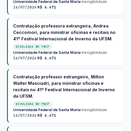
Universidade Federal de Santa Maria
·
Inexigibilidade
·
16/07/2026
R$ 6.471
·
Contratação professora estrangeira, Andrea
Ceccomori, para ministrar oficinas e recitais no
41º Festival Internacional de Inverno da UFSM.
DIVULGADA NO PNCP
Universidade Federal de Santa Maria
·
Inexigibilidade
·
16/07/2026
R$ 6.471
·
Contratação professor estrangeiro, Milton
Walter Masciadri, para ministrar oficinas e
recitais no 41º Festival Internacional de Inverno
da UFSM.
DIVULGADA NO PNCP
Universidade Federal de Santa Maria
·
Inexigibilidade
·
16/07/2026
R$ 6.471
·