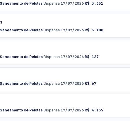
17/07/2026
R$ 3.351
 Saneamento de Pelotas
·
Dispensa
·
·
os
17/07/2026
R$ 3.100
 Saneamento de Pelotas
·
Dispensa
·
·
17/07/2026
R$ 127
 Saneamento de Pelotas
·
Dispensa
·
·
17/07/2026
R$ 67
 Saneamento de Pelotas
·
Dispensa
·
·
17/07/2026
R$ 4.155
 Saneamento de Pelotas
·
Dispensa
·
·