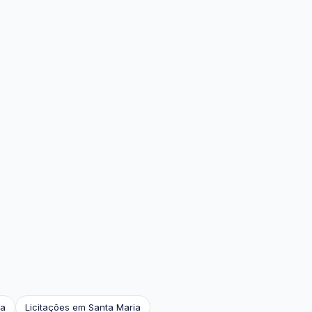
ha
Licitações em Santa Maria