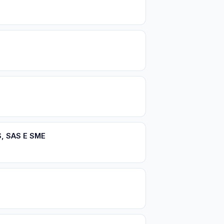
S, SAS E SME