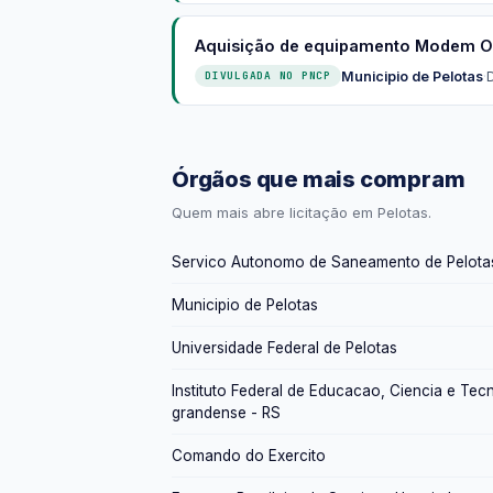
Aquisição de equipamento Modem 
Municipio de Pelotas
·
DIVULGADA NO PNCP
Órgãos que mais compram
Quem mais abre licitação em Pelotas.
Servico Autonomo de Saneamento de Pelota
Municipio de Pelotas
Universidade Federal de Pelotas
Instituto Federal de Educacao, Ciencia e Tecn
grandense - RS
Comando do Exercito