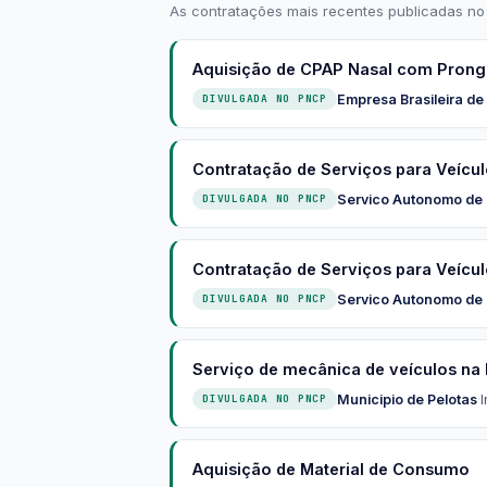
As contratações mais recentes publicadas no
Aquisição de CPAP Nasal com Prong
Empresa Brasileira de
DIVULGADA NO PNCP
Contratação de Serviços para Veícu
Servico Autonomo de
DIVULGADA NO PNCP
Contratação de Serviços para Veícu
Servico Autonomo de
DIVULGADA NO PNCP
Serviço de mecânica de veículos na
Municipio de Pelotas
·
I
DIVULGADA NO PNCP
Aquisição de Material de Consumo