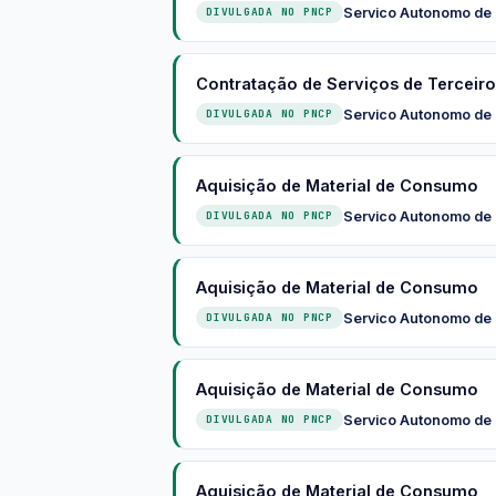
Servico Autonomo de
DIVULGADA NO PNCP
Contratação de Serviços de Terceir
Servico Autonomo de
DIVULGADA NO PNCP
Aquisição de Material de Consumo
Servico Autonomo de
DIVULGADA NO PNCP
Aquisição de Material de Consumo
Servico Autonomo de
DIVULGADA NO PNCP
Aquisição de Material de Consumo
Servico Autonomo de
DIVULGADA NO PNCP
Aquisição de Material de Consumo