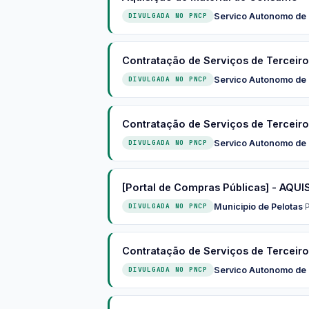
Servico Autonomo de
DIVULGADA NO PNCP
Contratação de Serviços de Terceir
Servico Autonomo de
DIVULGADA NO PNCP
Contratação de Serviços de Terceir
Servico Autonomo de
DIVULGADA NO PNCP
[Portal de Compras Públicas] - AQ
Municipio de Pelotas
·
DIVULGADA NO PNCP
Contratação de Serviços de Terceir
Servico Autonomo de
DIVULGADA NO PNCP