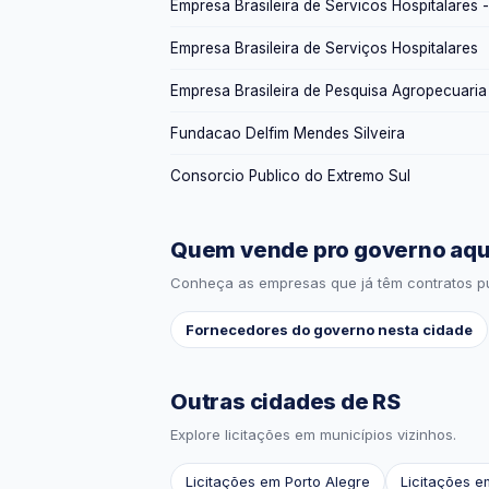
Empresa Brasileira de Servicos Hospitalares 
Empresa Brasileira de Serviços Hospitalares
Empresa Brasileira de Pesquisa Agropecuaria
Fundacao Delfim Mendes Silveira
Consorcio Publico do Extremo Sul
Quem vende pro governo aqu
Conheça as empresas que já têm contratos pú
Fornecedores do governo nesta cidade
Outras cidades de RS
Explore licitações em municípios vizinhos.
Licitações em Porto Alegre
Licitações e