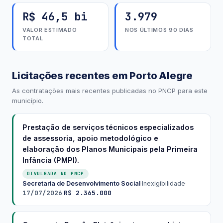
R$ 46,5 bi
3.979
VALOR ESTIMADO
NOS ÚLTIMOS 90 DIAS
TOTAL
Licitações recentes em Porto Alegre
As contratações mais recentes publicadas no PNCP para este
município.
Prestação de serviços técnicos especializados
de assessoria, apoio metodológico e
elaboração dos Planos Municipais pela Primeira
Infância (PMPI).
DIVULGADA NO PNCP
Secretaria de Desenvolvimento Social
·
Inexigibilidade
·
17/07/2026
R$ 2.365.000
·