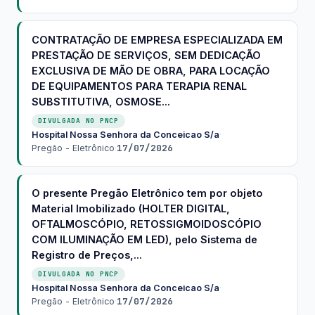
CONTRATAÇÃO DE EMPRESA ESPECIALIZADA EM
PRESTAÇÃO DE SERVIÇOS, SEM DEDICAÇÃO
EXCLUSIVA DE MÃO DE OBRA, PARA LOCAÇÃO
DE EQUIPAMENTOS PARA TERAPIA RENAL
SUBSTITUTIVA, OSMOSE...
DIVULGADA NO PNCP
Hospital Nossa Senhora da Conceicao S/a
·
17/07/2026
Pregão - Eletrônico
·
O presente Pregão Eletrônico tem por objeto
Material Imobilizado (HOLTER DIGITAL,
OFTALMOSCÓPIO, RETOSSIGMOIDOSCÓPIO
COM ILUMINAÇÃO EM LED), pelo Sistema de
Registro de Preços,...
DIVULGADA NO PNCP
Hospital Nossa Senhora da Conceicao S/a
·
17/07/2026
Pregão - Eletrônico
·