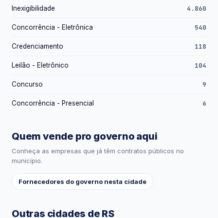
Inexigibilidade
4.860
Concorrência - Eletrônica
540
Credenciamento
118
Leilão - Eletrônico
104
Concurso
9
Concorrência - Presencial
6
Quem vende pro governo aqui
Conheça as empresas que já têm contratos públicos no
município.
Fornecedores do governo nesta cidade
Outras cidades de RS