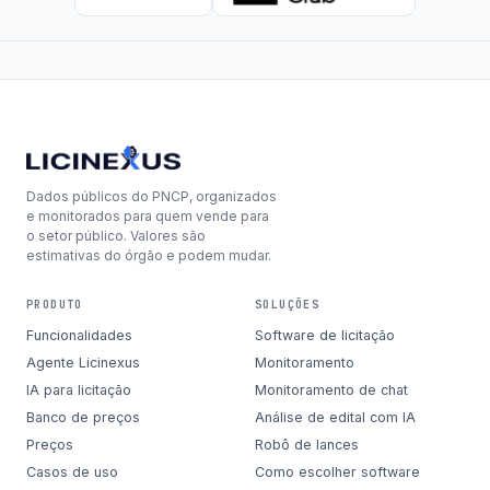
Dados públicos do PNCP, organizados
e monitorados para quem vende para
o setor público. Valores são
estimativas do órgão e podem mudar.
PRODUTO
SOLUÇÕES
Funcionalidades
Software de licitação
Agente Licinexus
Monitoramento
IA para licitação
Monitoramento de chat
Banco de preços
Análise de edital com IA
Preços
Robô de lances
Casos de uso
Como escolher software