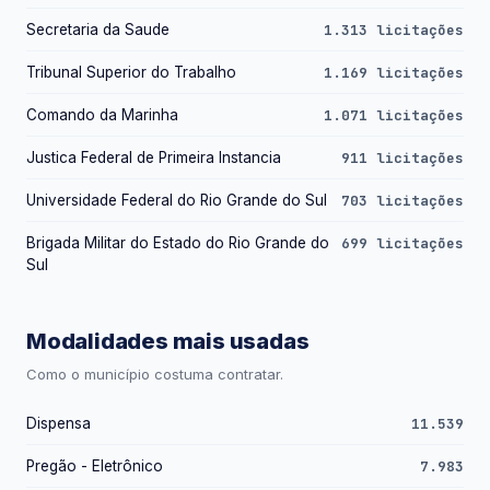
Secretaria da Saude
1.313 licitações
Tribunal Superior do Trabalho
1.169 licitações
Comando da Marinha
1.071 licitações
Justica Federal de Primeira Instancia
911 licitações
Universidade Federal do Rio Grande do Sul
703 licitações
Brigada Militar do Estado do Rio Grande do
699 licitações
Sul
Modalidades mais usadas
Como o município costuma contratar.
Dispensa
11.539
Pregão - Eletrônico
7.983