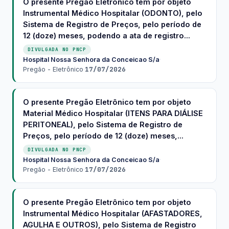
O presente Pregão Eletrônico tem por objeto
Instrumental Médico Hospitalar (ODONTO), pelo
Sistema de Registro de Preços, pelo período de
12 (doze) meses, podendo a ata de registro...
DIVULGADA NO PNCP
Hospital Nossa Senhora da Conceicao S/a
·
17/07/2026
Pregão - Eletrônico
·
O presente Pregão Eletrônico tem por objeto
Material Médico Hospitalar (ITENS PARA DIÁLISE
PERITONEAL), pelo Sistema de Registro de
Preços, pelo período de 12 (doze) meses,...
DIVULGADA NO PNCP
Hospital Nossa Senhora da Conceicao S/a
·
17/07/2026
Pregão - Eletrônico
·
O presente Pregão Eletrônico tem por objeto
Instrumental Médico Hospitalar (AFASTADORES,
AGULHA E OUTROS), pelo Sistema de Registro