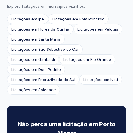
Explore licitações em municípios vizinhos.
Licitações em Ipê
Licitações em Bom Princípio
Licitações em Flores da Cunha
Licitações em Pelotas
Licitações em Santa Maria
Licitações em São Sebastião do Caí
Licitações em Garibaldi
Licitações em Rio Grande
Licitações em Dom Pedrito
Licitações em Encruzilhada do Sul
Licitações em Ivoti
Licitações em Soledade
Não perca uma licitação em Porto