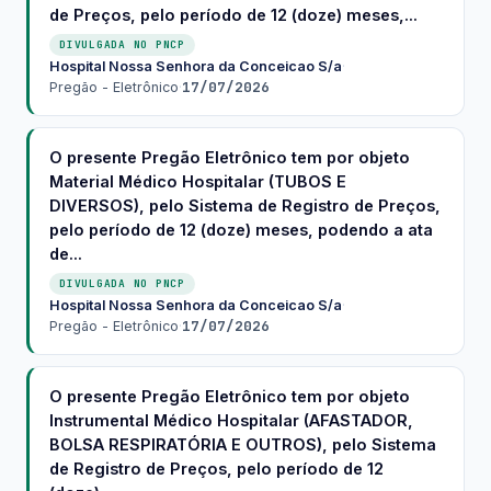
de Preços, pelo período de 12 (doze) meses,...
DIVULGADA NO PNCP
Hospital Nossa Senhora da Conceicao S/a
·
17/07/2026
Pregão - Eletrônico
·
O presente Pregão Eletrônico tem por objeto
Material Médico Hospitalar (TUBOS E
DIVERSOS), pelo Sistema de Registro de Preços,
pelo período de 12 (doze) meses, podendo a ata
de...
DIVULGADA NO PNCP
Hospital Nossa Senhora da Conceicao S/a
·
17/07/2026
Pregão - Eletrônico
·
O presente Pregão Eletrônico tem por objeto
Instrumental Médico Hospitalar (AFASTADOR,
BOLSA RESPIRATÓRIA E OUTROS), pelo Sistema
de Registro de Preços, pelo período de 12